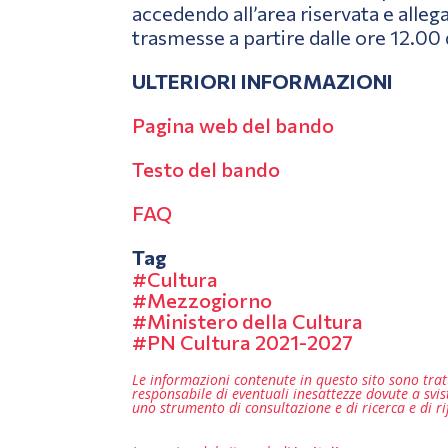
accedendo all’area riservata e alle
trasmesse a partire dalle ore 12.00
ULTERIORI INFORMAZIONI
Pagina web del bando
Testo del bando
FAQ
Tag
Cultura
Mezzogiorno
Ministero della Cultura
PN Cultura 2021-2027
Le informazioni contenute in questo sito sono tratt
responsabile di eventuali inesattezze dovute a sv
uno strumento di consultazione e di ricerca e di rif