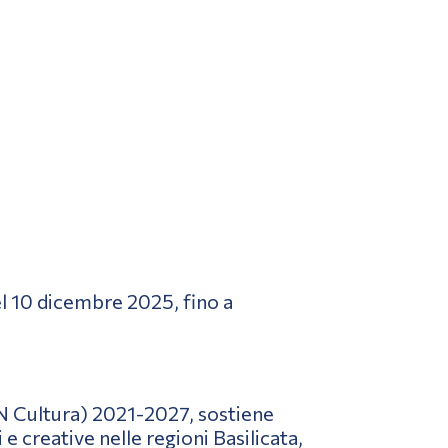
l 10 dicembre 2025, fino a
PN Cultura) 2021-2027, sostiene
e creative nelle regioni Basilicata,