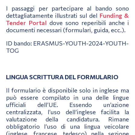
I passaggi per partecipare al bando sono
dettagliatamente illustrati sul del
Funding &
Tender Portal
dove sono reperibili anche i
documenti necessari (formulari, guida, ecc.).
ID bando: ERASMUS-YOUTH-2024-YOUTH-
TOG
LINGUA SCRITTURA DEL FORMULARIO
Il formulario è disponibile solo in inglese ma
può essere compilato in una delle lingue
ufficiali dell’UE. Essendo un’azione
centralizzata, l’uso dell’inglese facilita la
valutazione della candidatura. Rimane
obbligatorio l’uso di una lingua veicolare
(inglese, francese, tedesco) nella sezione