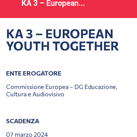
KA 3 – European...
KA 3 – EUROPEAN
YOUTH TOGETHER
ENTE EROGATORE
Commissione Europea – DG Educazione,
Cultura e Audiovisivo
SCADENZA
07 marzo 2024