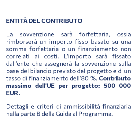
ENTITÀ DEL CONTRIBUTO
La sovvenzione sarà forfettaria, ossia
rimborserà un importo fisso basato su una
somma forfettaria o un finanziamento non
correlati ai costi. L’importo sarà fissato
dall’ente che assegnerà la sovvenzione sulla
base del bilancio previsto del progetto e di un
tasso di finanziamento dell’80 %.
Contributo
massimo dell’UE per progetto: 500 000
EUR.
Dettagli e criteri di ammissibilità finanziaria
nella parte B della Guida al Programma.