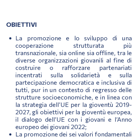
OBIETTIVI
La promozione e lo sviluppo di una
cooperazione strutturata più
transnazionale, sia online sia offline, tra le
diverse organizzazioni giovanili al fine di
costruire o rafforzare partenariati
incentrati sulla solidarietà e sulla
partecipazione democratica e inclusiva di
tutti, pur in un contesto di regresso delle
strutture socioeconomiche, e in linea con
la strategia dell’UE per la gioventù 2019-
2027, gli obiettivi per la gioventù europea,
il dialogo dell’UE con i giovani e l’Anno
europeo dei giovani 2022;
La promozione dei sei valori fondamentali