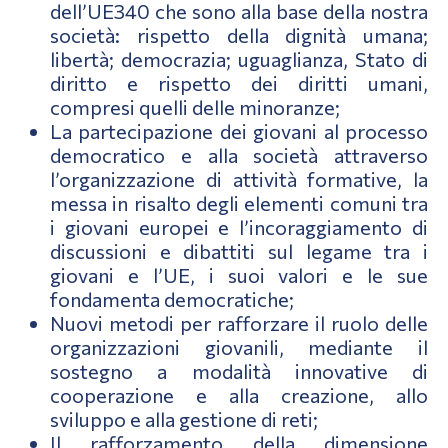
dell’UE340 che sono alla base della nostra
società: rispetto della dignità umana;
libertà; democrazia; uguaglianza, Stato di
diritto e rispetto dei diritti umani,
compresi quelli delle minoranze;
La partecipazione dei giovani al processo
democratico e alla società attraverso
l’organizzazione di attività formative, la
messa in risalto degli elementi comuni tra
i giovani europei e l’incoraggiamento di
discussioni e dibattiti sul legame tra i
giovani e l’UE, i suoi valori e le sue
fondamenta democratiche;
Nuovi metodi per rafforzare il ruolo delle
organizzazioni giovanili, mediante il
sostegno a modalità innovative di
cooperazione e alla creazione, allo
sviluppo e alla gestione di reti;
Il rafforzamento della dimensione