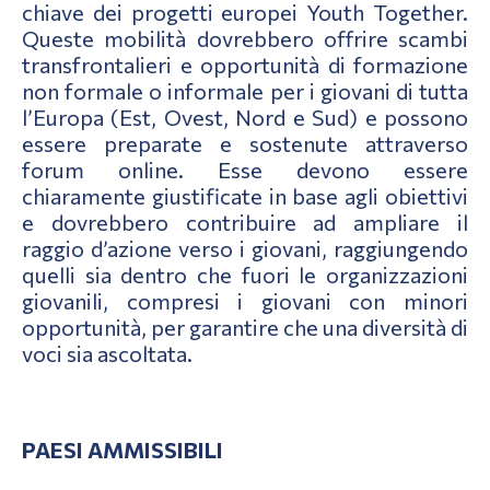
chiave dei progetti europei Youth Together.
Queste mobilità dovrebbero offrire scambi
transfrontalieri e opportunità di formazione
non formale o informale per i giovani di tutta
l’Europa (Est, Ovest, Nord e Sud) e possono
essere preparate e sostenute attraverso
forum online. Esse devono essere
chiaramente giustificate in base agli obiettivi
e dovrebbero contribuire ad ampliare il
raggio d’azione verso i giovani, raggiungendo
quelli sia dentro che fuori le organizzazioni
giovanili, compresi i giovani con minori
opportunità, per garantire che una diversità di
voci sia ascoltata.
PAESI AMMISSIBILI