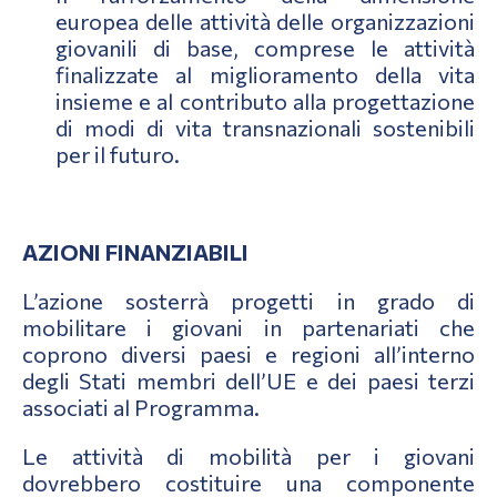
europea delle attività delle organizzazioni
giovanili di base, comprese le attività
finalizzate al miglioramento della vita
insieme e al contributo alla progettazione
di modi di vita transnazionali sostenibili
per il futuro.
AZIONI FINANZIABILI
L’azione sosterrà progetti in grado di
mobilitare i giovani in partenariati che
coprono diversi paesi e regioni all’interno
degli Stati membri dell’UE e dei paesi terzi
associati al Programma.
Le attività di mobilità per i giovani
dovrebbero costituire una componente