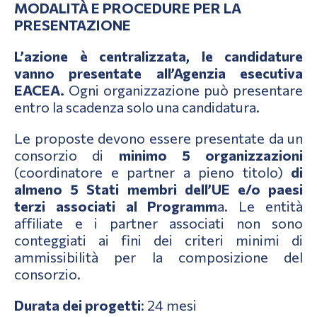
MODALITÀ E PROCEDURE PER LA
PRESENTAZIONE
L’azione è centralizzata, le candidature
vanno presentate all’Agenzia esecutiva
EACEA.
Ogni organizzazione può presentare
entro la scadenza solo una candidatura.
Le proposte devono essere presentate da un
consorzio di
minimo 5 organizzazioni
(coordinatore e partner a pieno titolo)
di
almeno 5 Stati membri dell’UE e/o paesi
terzi associati al Programm
a. Le entità
affiliate e i partner associati non sono
conteggiati ai fini dei criteri minimi di
ammissibilità per la composizione del
consorzio.
Durata dei progetti
: 24 mesi