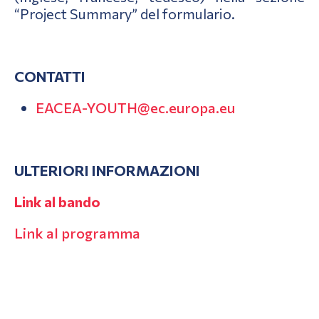
“Project Summary” del formulario.
CONTATTI
EACEA-YOUTH@ec.europa.eu
ULTERIORI INFORMAZIONI
Link al bando
Link al programma