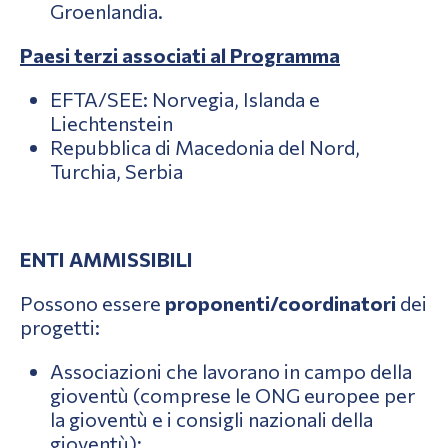
Groenlandia.
Paesi terzi associati al Programma
EFTA/SEE: Norvegia, Islanda e
Liechtenstein
Repubblica di Macedonia del Nord,
Turchia, Serbia
ENTI AMMISSIBILI
Possono essere
proponenti/coordinatori
dei
progetti:
Associazioni che lavorano in campo della
gioventù (comprese le ONG europee per
la gioventù e i consigli nazionali della
gioventù);