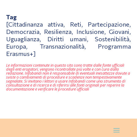
Tag
[Cittadinanza attiva, Reti, Partecipazione,
Democrazia, Resilienza, Inclusione, Giovani,
Uguaglianza, Diritti umani, Sostenibilità,
Europa, Transnazionalità, Programma
Erasmus+]
Le informazioni contenute in questo sito sono tratte dalle fonte ufficiali
degli enti erogatori, vengono ricontrollate più volte e con cura dalla
redazione. Infobandi non è responsabile di eventuali inesattezze dovute a
sviste o cambiamenti di procedure e scadenze non tempestivamente
segnalate. Si invitano i lettori a usare Infobandi come uno strumento di
consultazione e di ricerca e di riferirsi alle fonti originali per reperire la
documentazione e verificare le procedure ufficiali