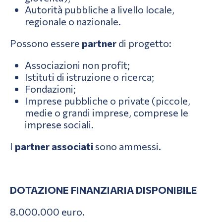
Autorità pubbliche a livello locale,
regionale o nazionale.
Possono essere
partner
di progetto:
Associazioni non profit;
Istituti di istruzione o ricerca;
Fondazioni;
Imprese pubbliche o private (piccole,
medie o grandi imprese, comprese le
imprese sociali.
I
partner associati
sono ammessi.
DOTAZIONE FINANZIARIA DISPONIBILE
8.000.000 euro.