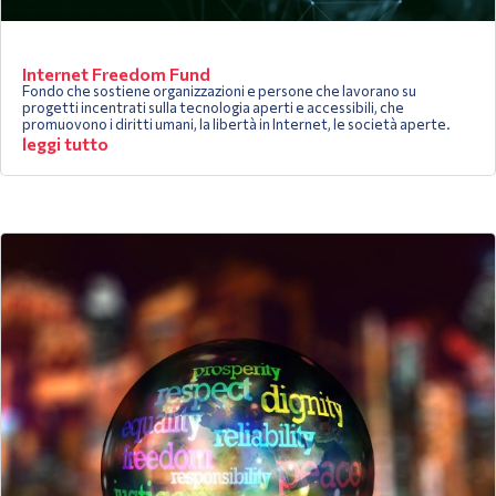
Internet Freedom Fund
Fondo che sostiene organizzazioni e persone che lavorano su
progetti incentrati sulla tecnologia aperti e accessibili, che
promuovono i diritti umani, la libertà in Internet, le società aperte.
leggi tutto