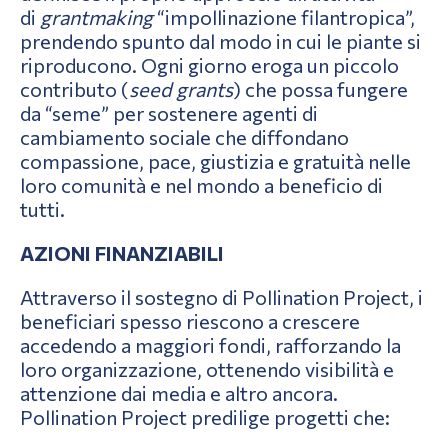
di
grantmaking
“impollinazione filantropica”,
prendendo spunto dal modo in cui le piante si
riproducono. Ogni giorno eroga un piccolo
contributo (
seed grants
) che possa fungere
da “seme” per sostenere agenti di
cambiamento sociale che diffondano
compassione, pace, giustizia e gratuità nelle
loro comunità e nel mondo a beneficio di
tutti.
AZIONI FINANZIABILI
Attraverso il sostegno di Pollination Project, i
beneficiari spesso riescono a crescere
accedendo a maggiori fondi, rafforzando la
loro organizzazione, ottenendo visibilità e
attenzione dai media e altro ancora.
Pollination Project predilige progetti che: