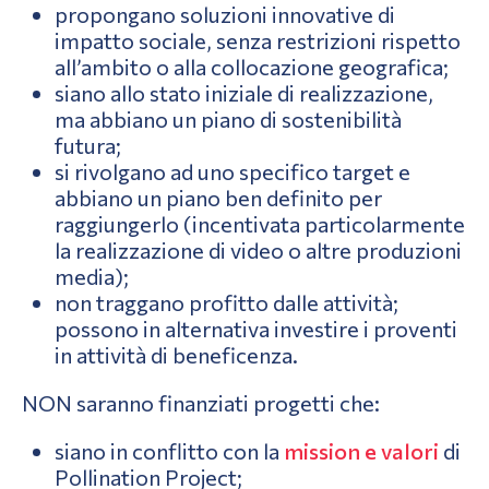
propongano soluzioni innovative di
impatto sociale, senza restrizioni rispetto
all’ambito o alla collocazione geografica;
siano allo stato iniziale di realizzazione,
ma abbiano un piano di sostenibilità
futura;
si rivolgano ad uno specifico target e
abbiano un piano ben definito per
raggiungerlo (incentivata particolarmente
la realizzazione di video o altre produzioni
media);
non traggano profitto dalle attività;
possono in alternativa investire i proventi
in attività di beneficenza.
NON saranno finanziati progetti che:
siano in conflitto con la
mission e valori
di
Pollination Project;