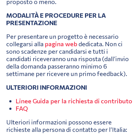
proposto o meno.
MODALITÀ E PROCEDURE PER LA
PRESENTAZIONE
Per presentare un progetto è necessario
collegarsi alla
pagina web
dedicata. Non ci
sono scadenze per candidarsi e tutti i
candidati riceveranno una risposta (dall’invio
della domanda passeranno minimo 6
settimane per ricevere un primo feedback).
ULTERIORI INFORMAZIONI
Linee Guida per la richiesta di contributo
FAQ
Ulteriori informazioni possono essere
richieste alla persona di contatto per l’Italia: