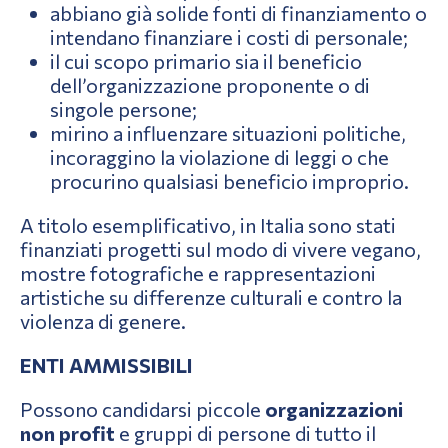
abbiano già solide fonti di finanziamento o
intendano finanziare i costi di personale;
il cui scopo primario sia il beneficio
dell’organizzazione proponente o di
singole persone;
mirino a influenzare situazioni politiche,
incoraggino la violazione di leggi o che
procurino qualsiasi beneficio improprio.
A titolo esemplificativo, in Italia sono stati
finanziati progetti sul modo di vivere vegano,
mostre fotografiche e rappresentazioni
artistiche su differenze culturali e contro la
violenza di genere.
ENTI AMMISSIBILI
Possono candidarsi piccole
organizzazioni
non profit
e gruppi di persone di tutto il