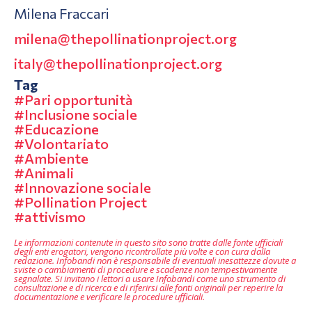
Milena Fraccari
milena@thepollinationproject.
org
italy@thepollinationproject.
org
Tag
Pari opportunità
Inclusione sociale
Educazione
Volontariato
Ambiente
Animali
Innovazione sociale
Pollination Project
attivismo
Le informazioni contenute in questo sito sono tratte dalle fonte ufficiali
degli enti erogatori, vengono ricontrollate più volte e con cura dalla
redazione. Infobandi non è responsabile di eventuali inesattezze dovute a
sviste o cambiamenti di procedure e scadenze non tempestivamente
segnalate. Si invitano i lettori a usare Infobandi come uno strumento di
consultazione e di ricerca e di riferirsi alle fonti originali per reperire la
documentazione e verificare le procedure ufficiali.