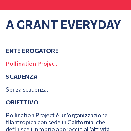
A GRANT EVERYDAY
ENTE EROGATORE
Pollination Project
SCADENZA
Senza scadenza.
OBIETTIVO
Pollination Project è un’organizzazione
filantropica con sede in California, che
definisce il proprio approccio all’attività