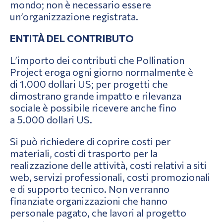
mondo; non è necessario essere
un’organizzazione registrata.
ENTITÀ DEL CONTRIBUTO
L’importo dei contributi che Pollination
Project eroga ogni giorno normalmente è
di 1.000 dollari US; per progetti che
dimostrano grande impatto e rilevanza
sociale è possibile ricevere anche fino
a 5.000 dollari US.
Si può richiedere di coprire costi per
materiali, costi di trasporto per la
realizzazione delle attività, costi relativi a siti
web, servizi professionali, costi promozionali
e di supporto tecnico. Non verranno
finanziate organizzazioni che hanno
personale pagato, che lavori al progetto